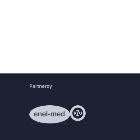
Partnerzy