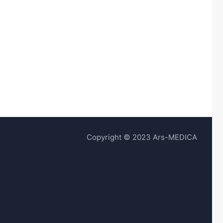
Copyright © 2023 Ars-MEDICA