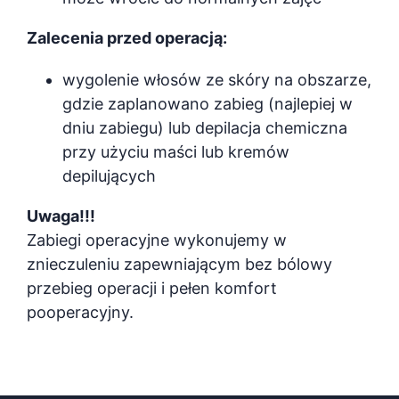
Zalecenia przed operacją:
wygolenie włosów ze skóry na obszarze,
gdzie zaplanowano zabieg (najlepiej w
dniu zabiegu) lub depilacja chemiczna
przy użyciu maści lub kremów
depilujących
Uwaga!!!
Zabiegi operacyjne wykonujemy w
znieczuleniu zapewniającym bez bólowy
przebieg operacji i pełen komfort
pooperacyjny.