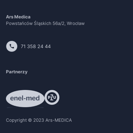
Ars Medica
Powstańców Śląskich 56a/2, Wrocław
71 358 24 44
Partnerzy
Copyright © 2023 Ars-MEDICA