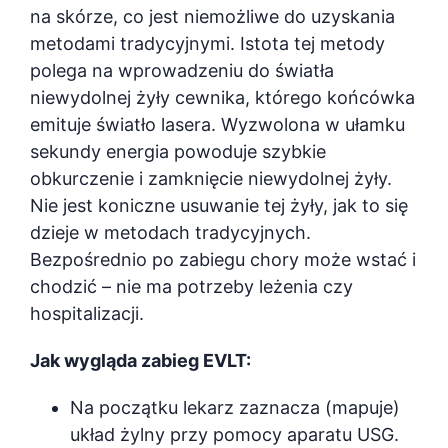
na skórze, co jest niemożliwe do uzyskania
metodami tradycyjnymi. Istota tej metody
polega na wprowadzeniu do światła
niewydolnej żyły cewnika, którego końcówka
emituje światło lasera. Wyzwolona w ułamku
sekundy energia powoduje szybkie
obkurczenie i zamknięcie niewydolnej żyły.
Nie jest koniczne usuwanie tej żyły, jak to się
dzieje w metodach tradycyjnych.
Bezpośrednio po zabiegu chory może wstać i
chodzić – nie ma potrzeby leżenia czy
hospitalizacji.
Jak wygląda zabieg EVLT:
Na początku lekarz zaznacza (mapuje)
układ żylny przy pomocy aparatu USG.